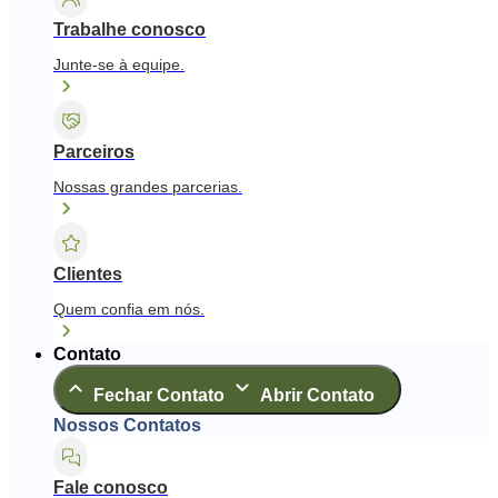
Trabalhe conosco
Junte-se à equipe.
Parceiros
Nossas grandes parcerias.
Clientes
Quem confia em nós.
Contato
Fechar Contato
Abrir Contato
Nossos Contatos
Fale conosco