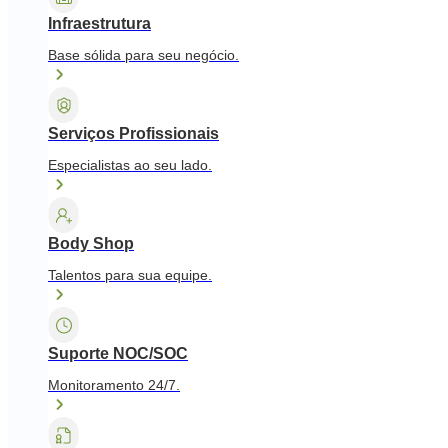
Infraestrutura
Base sólida para seu negócio.
Serviços Profissionais
Especialistas ao seu lado.
Body Shop
Talentos para sua equipe.
Suporte NOC/SOC
Monitoramento 24/7.