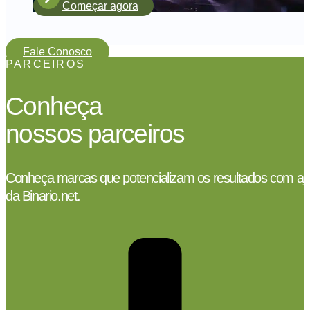
Começar agora
Fale Conosco
PARCEIROS
Conheça
nossos parceiros
Conheça marcas que potencializam os resultados com aj
da Binario.net.