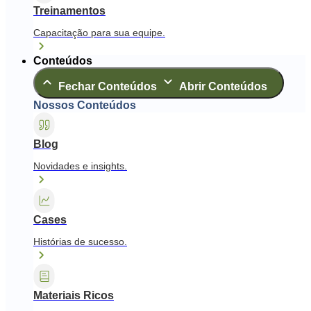
Treinamentos
Capacitação para sua equipe.
Conteúdos
Fechar Conteúdos
Abrir Conteúdos
Nossos Conteúdos
Blog
Novidades e insights.
Cases
Histórias de sucesso.
Materiais Ricos