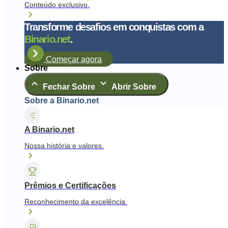
Conteúdo exclusivo.
Transforme desafios em conquistas com a
Binario.net
.
Começar agora
Sobre
Fechar Sobre
Abrir Sobre
Sobre a Binario.net
A Binario.net
Nossa história e valores.
Prêmios e Certificações
Reconhecimento da excelência.