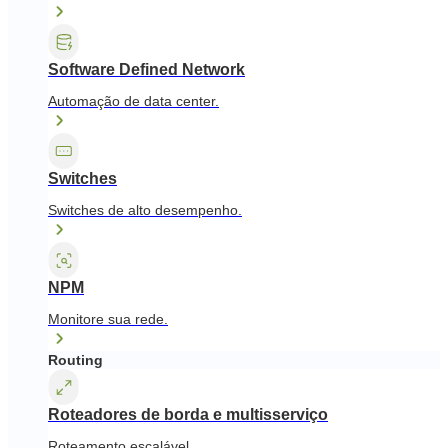
Software Defined Network
Automação de data center.
Switches
Switches de alto desempenho.
NPM
Monitore sua rede.
Routing
Roteadores de borda e multisserviço
Roteamento escalável.