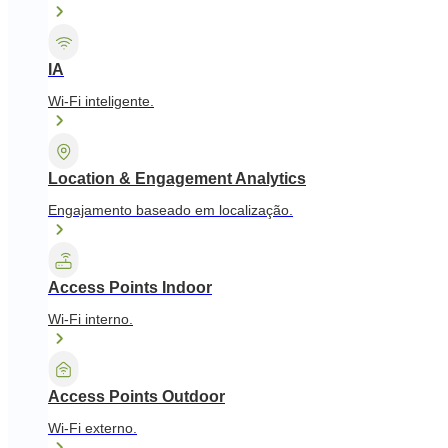
IA
Wi-Fi inteligente.
Location & Engagement Analytics
Engajamento baseado em localização.
Access Points Indoor
Wi-Fi interno.
Access Points Outdoor
Wi-Fi externo.