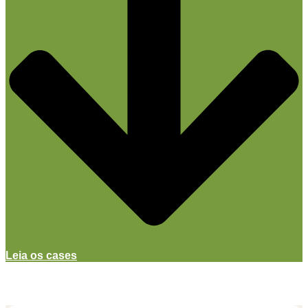
Leia os cases