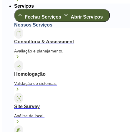
Serviços
Fechar Serviços
Abrir Serviços
Nossos Serviços
Consultoria & Assessment
Avaliação e planejamento.
Homologação
Validação de sistemas.
Site Survey
Análise de local.