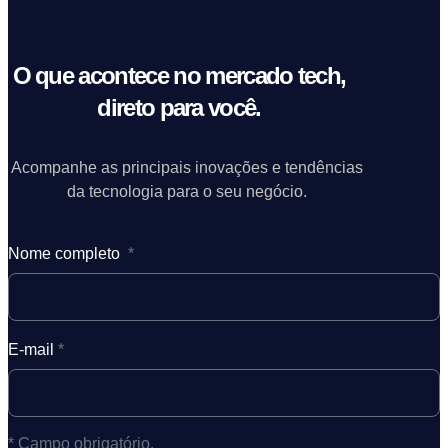
O que acontece no mercado tech,
direto para você.
Acompanhe as principais inovações e tendências
da tecnologia para o seu negócio.
Nome completo
*
E-mail
*
* Campo obrigatório.