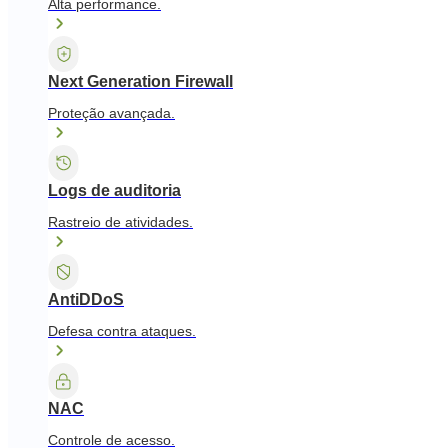
Alta performance.
Next Generation Firewall
Proteção avançada.
Logs de auditoria
Rastreio de atividades.
AntiDDoS
Defesa contra ataques.
NAC
Controle de acesso.