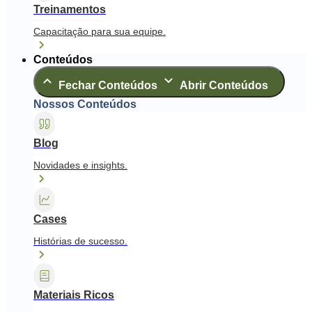
Treinamentos
Capacitação para sua equipe.
Conteúdos
Fechar Conteúdos
Abrir Conteúdos
Nossos Conteúdos
Blog
Novidades e insights.
Cases
Histórias de sucesso.
Materiais Ricos