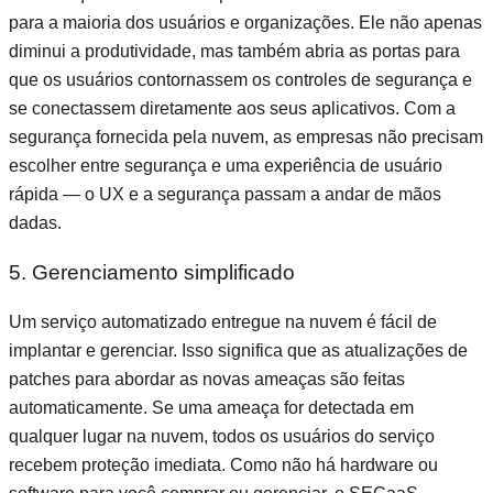
para a maioria dos usuários e organizações. Ele não apenas
diminui a produtividade, mas também abria as portas para
que os usuários contornassem os controles de segurança e
se conectassem diretamente aos seus aplicativos. Com a
segurança fornecida pela nuvem, as empresas não precisam
escolher entre segurança e uma experiência de usuário
rápida — o UX e a segurança passam a andar de mãos
dadas.
5. Gerenciamento simplificado
Um serviço automatizado entregue na nuvem é fácil de
implantar e gerenciar. Isso significa que as atualizações de
patches para abordar as novas ameaças são feitas
automaticamente. Se uma ameaça for detectada em
qualquer lugar na nuvem, todos os usuários do serviço
recebem proteção imediata. Como não há hardware ou