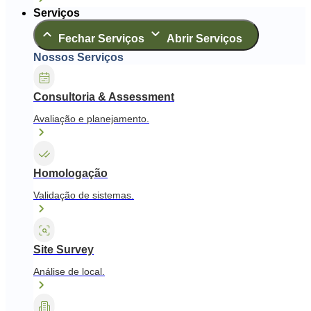
Serviços
Fechar Serviços
Abrir Serviços
Nossos Serviços
Consultoria & Assessment
Avaliação e planejamento.
Homologação
Validação de sistemas.
Site Survey
Análise de local.