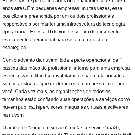
Pense nas responsabilidades do departamento de TI de 15
anos atrás. Em pequenas empresas, muitas vezes, essa
posição era preenchida por um ou dois profissionais
responsáveis por manter uma infraestrutura de tecnologia
operacional. Hoje, a TI deixou de ser um departamento
estritamente operacional para se tornar uma área
estratégica.
Com o advento da nuvem, toda a parte operacional da TI
passou das mãos do profissional interno para uma empresa
especializada. Não há absolutamente nada relacionado à
sua infraestrutura que um fornecedor não possa fazer por
você. Cada vez mais, as organizações de todos os
tamanhos estão confiando suas operações a serviços como
nuvem pública, hipervisores,
máquinas virtuais
e softwares
na nuvem.
O ambiente “como um serviço”, ou “as-a-service” (aaS),