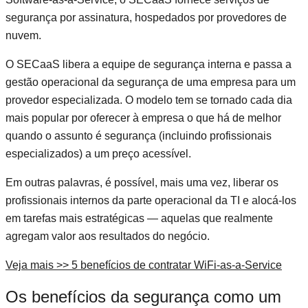
segurança por assinatura, hospedados por provedores de
nuvem.
O SECaaS libera a equipe de segurança interna e passa a
gestão operacional da segurança de uma empresa para um
provedor especializada. O modelo tem se tornado cada dia
mais popular por oferecer à empresa o que há de melhor
quando o assunto é segurança (incluindo profissionais
especializados) a um preço acessível.
Em outras palavras, é possível, mais uma vez, liberar os
profissionais internos da parte operacional da TI e alocá-los
em tarefas mais estratégicas — aquelas que realmente
agregam valor aos resultados do negócio.
Veja mais >> 5 benefícios de contratar WiFi-as-a-Service
Os benefícios da segurança como um