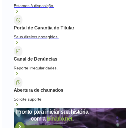
Estamos à disposição.
Portal de Garantia do Titular
Seus direitos protegidos.
Canal de Denúncias
Reporte irregularidades.
Abertura de chamados
Solicite suporte.
Pronto para iniciar sua história
com a
Binario.net
.