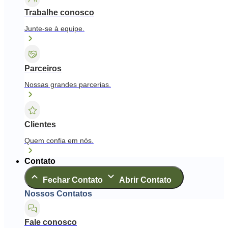
Trabalhe conosco
Junte-se à equipe.
Parceiros
Nossas grandes parcerias.
Clientes
Quem confia em nós.
Contato
Fechar Contato
Abrir Contato
Nossos Contatos
Fale conosco