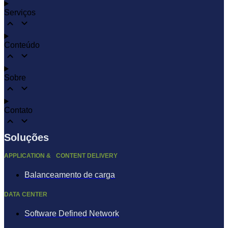
Serviços
Conteúdo
Sobre
Contato
Soluções
APPLICATION & CONTENT DELIVERY
Balanceamento de carga
DATA CENTER
Software Defined Network