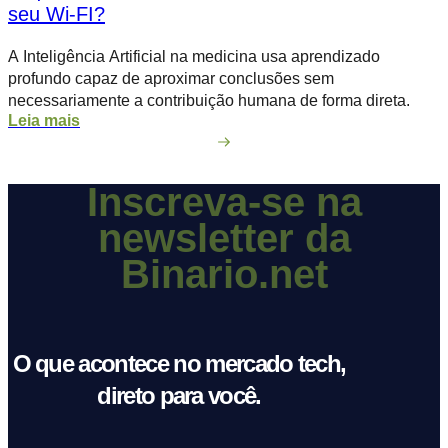
seu Wi-FI?
A Inteligência Artificial na medicina usa aprendizado
profundo capaz de aproximar conclusões sem
necessariamente a contribuição humana de forma direta.
Leia mais
Inscreva-se na
newsletter da
Binario.net
O que acontece no mercado tech,
direto para você.