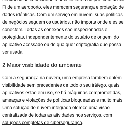
Fi de um aeroporto, eles merecem segurança e proteção de
dados idênticas. Com um serviço em nuvem, suas políticas
de negócios seguem os usuários, não importa onde eles se
conectem. Todas as conexões são inspecionadas e
protegidas, independentemente do usuário de origem, do
aplicativo acessado ou de qualquer criptografia que possa
ser usada.
2 Maior visibilidade do ambiente
Com a segurança na nuvem, uma empresa também obtém
visibilidade sem precedentes de todo o seu tráfego, quais
aplicativos estão em uso, se há máquinas comprometidas,
ameaças e violações de políticas bloqueadas e muito mais.
Uma solução de nuvem integrada oferece uma visão
centralizada de todas as atividades nos serviços, com
soluções completas de cibersegurança
.