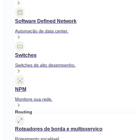
Software Defined Network
Automação de data center.
Switches
Switches de alto desempenho.
NPM
Monitore sua rede.
Routing
Roteadores de borda e multisserviço
Roteamento escalável.