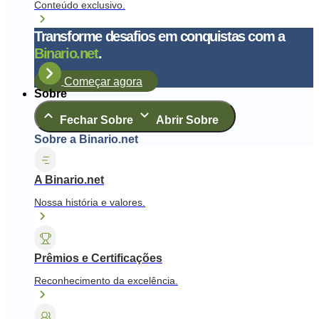
Conteúdo exclusivo.
Transforme desafios em conquistas com a
Binario.net
.
Começar agora
Sobre
Fechar Sobre
Abrir Sobre
Sobre a Binario.net
A Binario.net
Nossa história e valores.
Prêmios e Certificações
Reconhecimento da excelência.