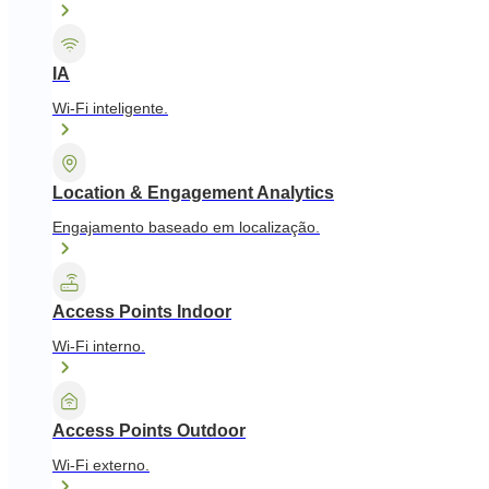
IA
Wi-Fi inteligente.
Location & Engagement Analytics
Engajamento baseado em localização.
Access Points Indoor
Wi-Fi interno.
Access Points Outdoor
Wi-Fi externo.