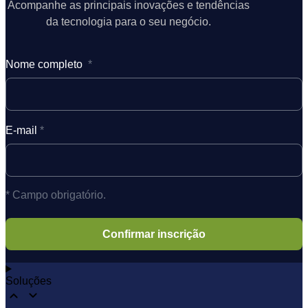
Acompanhe as principais inovações e tendências
da tecnologia para o seu negócio.
Nome completo
*
E-mail
*
* Campo obrigatório.
Soluções