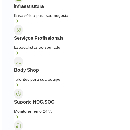
Infraestrutura
Base sólida para seu negócio.
Serviços Profissionais
Especialistas ao seu lado.
Body Shop
Talentos para sua equipe.
Suporte NOC/SOC
Monitoramento 24/7.