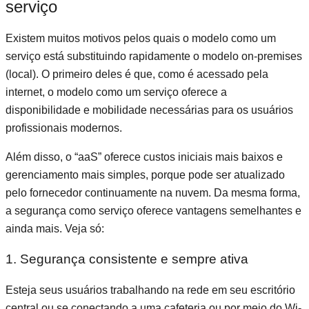
serviço
Existem muitos motivos pelos quais o modelo como um
serviço está substituindo rapidamente o modelo on-premises
(local). O primeiro deles é que, como é acessado pela
internet, o modelo como um serviço oferece a
disponibilidade e mobilidade necessárias para os usuários
profissionais modernos.
Além disso, o “aaS” oferece custos iniciais mais baixos e
gerenciamento mais simples, porque pode ser atualizado
pelo fornecedor continuamente na nuvem. Da mesma forma,
a segurança como serviço oferece vantagens semelhantes e
ainda mais. Veja só:
1. Segurança consistente e sempre ativa
Esteja seus usuários trabalhando na rede em seu escritório
central ou se conectando a uma cafeteria ou por meio do Wi-