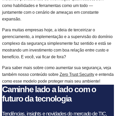
como habilidades e ferramentas como um todo —
juntamente com o cenário de ameaças em constante
expansão.
Para muitas empresas hoje, a ideia de terceirizar o
gerenciamento, a implementação e a supervisão do domínio
complexo da segurança simplesmente faz sentido e está se
mostrando um investimento com boa relação entre custo e
benefício. E você, vai ficar de fora?
Para saber mais sobre como aumentar sua segurança, veja
também nosso conteúdo sobre
Zero Trust Security
e entenda
como esse modelo pode proteger mais seu ambiente!
Caminhe lado a lado com o
futuro da tecnologia
Tendências, insights e novidades do mercado de TIC,