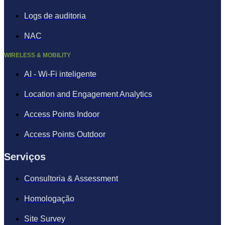
Logs de auditoria
NAC
WIRELESS & MOBILITY
AI - Wi-Fi inteligente
Location and Engagement Analytics
Access Points Indoor
Access Points Outdoor
Serviços
Consultoria & Assessment
Homologação
Site Survey