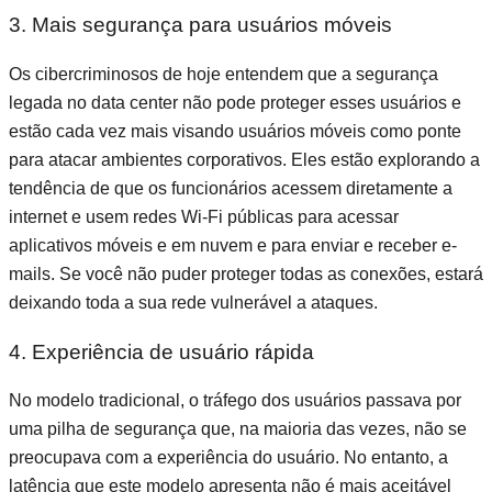
3. Mais segurança para usuários móveis
Os cibercriminosos de hoje entendem que a segurança
legada no data center não pode proteger esses usuários e
estão cada vez mais visando usuários móveis como ponte
para atacar ambientes corporativos. Eles estão explorando a
tendência de que os funcionários acessem diretamente a
internet e usem redes Wi-Fi públicas para acessar
aplicativos móveis e em nuvem e para enviar e receber e-
mails. Se você não puder proteger todas as conexões, estará
deixando toda a sua rede vulnerável a ataques.
4. Experiência de usuário rápida
No modelo tradicional, o tráfego dos usuários passava por
uma pilha de segurança que, na maioria das vezes, não se
preocupava com a experiência do usuário. No entanto, a
latência que este modelo apresenta não é mais aceitável