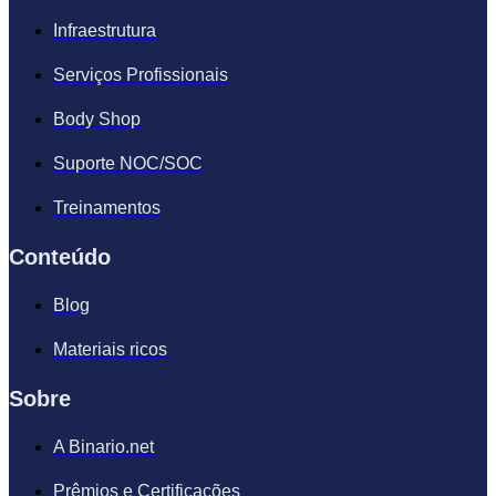
Infraestrutura
Serviços Profissionais
Body Shop
Suporte NOC/SOC
Treinamentos
Conteúdo
Blog
Materiais ricos
Sobre
A Binario.net
Prêmios e Certificações