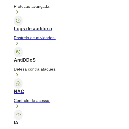
Proteção avançada.
Logs de auditoria
Rastreio de atividades.
AntiDDoS
Defesa contra ataques.
NAC
Controle de acesso.
IA