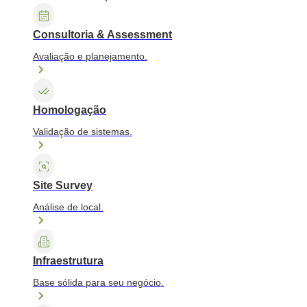
Consultoria & Assessment
Avaliação e planejamento.
Homologação
Validação de sistemas.
Site Survey
Análise de local.
Infraestrutura
Base sólida para seu negócio.