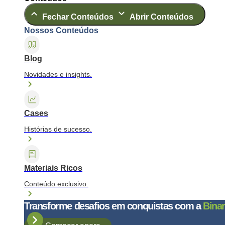
Fechar Conteúdos
Abrir Conteúdos
Nossos Conteúdos
Blog
Novidades e insights.
Cases
Histórias de sucesso.
Materiais Ricos
Conteúdo exclusivo.
Transforme desafios em conquistas com a
Binar