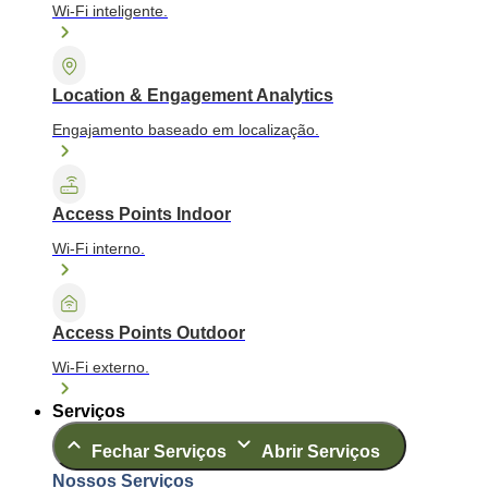
Wi-Fi inteligente.
Location & Engagement Analytics
Engajamento baseado em localização.
Access Points Indoor
Wi-Fi interno.
Access Points Outdoor
Wi-Fi externo.
Serviços
Fechar Serviços
Abrir Serviços
Nossos Serviços