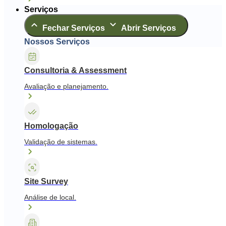
Serviços
Fechar Serviços
Abrir Serviços
Nossos Serviços
Consultoria & Assessment
Avaliação e planejamento.
Homologação
Validação de sistemas.
Site Survey
Análise de local.