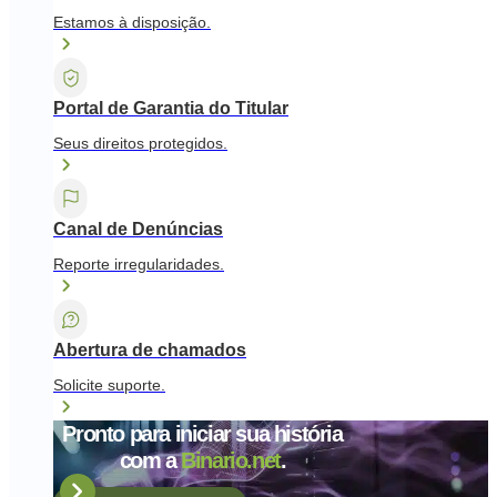
Estamos à disposição.
Portal de Garantia do Titular
Seus direitos protegidos.
Canal de Denúncias
Reporte irregularidades.
Abertura de chamados
Solicite suporte.
Pronto para iniciar sua história
com a
Binario.net
.