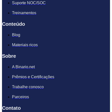
Suporte NOC/SOC
Treinamentos
Conteúdo
Blog
Materiais ricos
Sobre
A Binario.net
Prêmios e Certificações
Trabalhe conosco
Parceiros
Contato