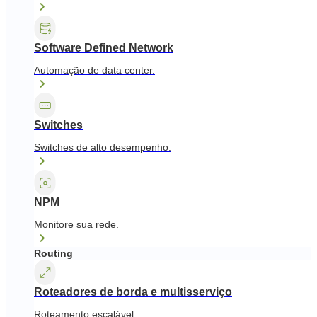
Software Defined Network
Automação de data center.
Switches
Switches de alto desempenho.
NPM
Monitore sua rede.
Routing
Roteadores de borda e multisserviço
Roteamento escalável.