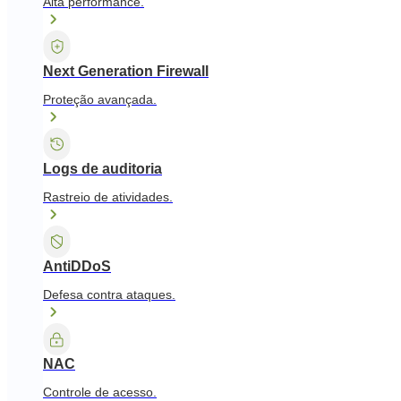
Alta performance.
Next Generation Firewall
Proteção avançada.
Logs de auditoria
Rastreio de atividades.
AntiDDoS
Defesa contra ataques.
NAC
Controle de acesso.