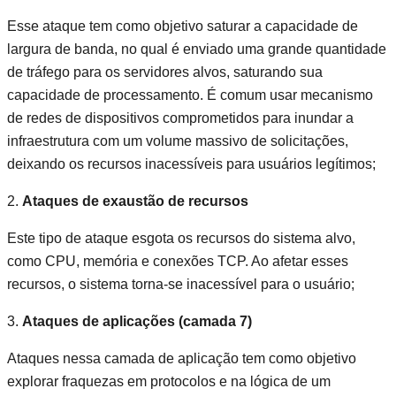
Esse ataque tem como objetivo saturar a capacidade de
largura de banda, no qual é enviado uma grande quantidade
de tráfego para os servidores alvos, saturando sua
capacidade de processamento. É comum usar mecanismo
de redes de dispositivos comprometidos para inundar a
infraestrutura com um volume massivo de solicitações,
deixando os recursos inacessíveis para usuários legítimos;
2.
Ataques de exaustão de recursos
Este tipo de ataque esgota os recursos do sistema alvo,
como CPU, memória e conexões TCP. Ao afetar esses
recursos, o sistema torna-se inacessível para o usuário;
3.
Ataques de aplicações (camada 7)
Ataques nessa camada de aplicação tem como objetivo
explorar fraquezas em protocolos e na lógica de um