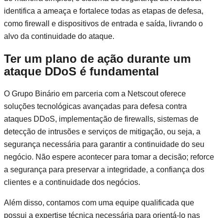
identifica a ameaça e fortalece todas as etapas de defesa,
como firewall e dispositivos de entrada e saída, livrando o
alvo da continuidade do ataque.
Ter um plano de ação durante um
ataque DDoS é fundamental
O Grupo Binário em parceria com a Netscout oferece
soluções tecnológicas avançadas para defesa contra
ataques DDoS, implementação de firewalls, sistemas de
detecção de intrusões e serviços de mitigação, ou seja, a
segurança necessária para garantir a continuidade do seu
negócio. Não espere acontecer para tomar a decisão; reforce
a segurança para preservar a integridade, a confiança dos
clientes e a continuidade dos negócios.
Além disso, contamos com uma equipe qualificada que
possui a expertise técnica necessária para orientá-lo nas