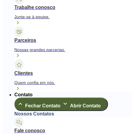
Trabalhe conosco
Junte-se à equipe.
Parceiros
Nossas grandes parcerias.
Clientes
Quem confia em nós.
Contato
Fechar Contato
Abrir Contato
Nossos Contatos
Fale conosco