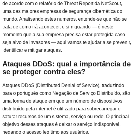
de acordo com o relatório de Threat Report da NetScout,
uma das maiores empresas de segurança cibernética do
mundo. Analisando estes números, entende-se que não se
trata de como irá acontecer, e sim quando — é neste
momento que a sua empresa precisa estar protegida caso
seja alvo de invasores — aqui vamos te ajudar a se prevenir,
identificar e mitigar ataques.
Ataques DDoS: qual a importância de
se proteger contra eles?
Ataques DDoS (Distributed Denial of Service), traduzindo
para o português como Negação de Serviço Distribuído, são
uma forma de ataque em que um número de dispositivos
distribuído pela internet é utilizado para sobrecarregar e
saturar recursos de um sistema, serviço ou rede. O principal
objetivo desses ataques é deixar o serviço indisponível,
negando o acesso legítimo aos usuários.