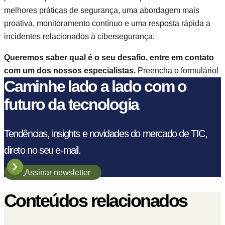
melhores práticas de segurança, uma abordagem mais
proativa, monitoramento contínuo e uma resposta rápida a
incidentes relacionados à cibersegurança.
Queremos saber qual é o seu desafio, entre em contato
com um dos nossos especialistas.
Preencha o formulário!
Caminhe lado a lado com o
futuro da tecnologia
Tendências, insights e novidades do mercado de TIC,
direto no seu e-mail.
Assinar newsletter
Conteúdos relacionados