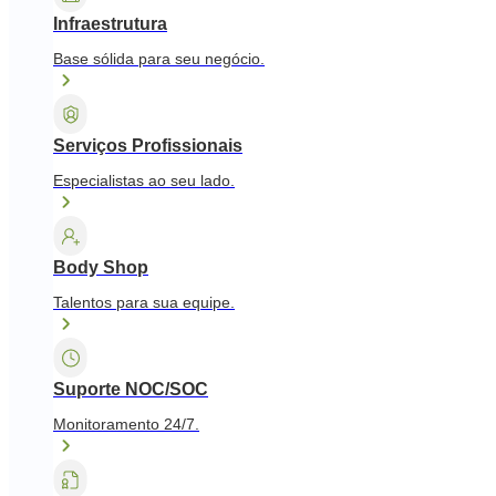
Infraestrutura
Base sólida para seu negócio.
Serviços Profissionais
Especialistas ao seu lado.
Body Shop
Talentos para sua equipe.
Suporte NOC/SOC
Monitoramento 24/7.