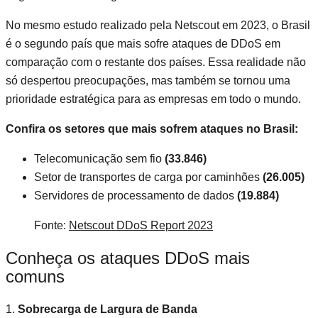
No mesmo estudo realizado pela Netscout em 2023, o Brasil
é o segundo país que mais sofre ataques de DDoS em
comparação com o restante dos países. Essa realidade não
só despertou preocupações, mas também se tornou uma
prioridade estratégica para as empresas em todo o mundo.
Confira os setores que mais sofrem ataques no Brasil:
Telecomunicação sem fio
(33.846)
Setor de transportes de carga por caminhões
(26.005)
Servidores de processamento de dados
(19.884)
Fonte:
Netscout DDoS Report 2023
Conheça os ataques DDoS mais
comuns
1.
Sobrecarga de Largura de Banda