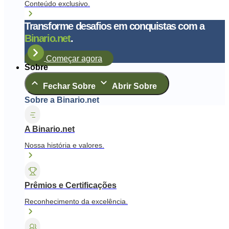
Conteúdo exclusivo.
Transforme desafios em conquistas com a
Binario.net
.
Começar agora
Sobre
Fechar Sobre
Abrir Sobre
Sobre a Binario.net
A Binario.net
Nossa história e valores.
Prêmios e Certificações
Reconhecimento da excelência.