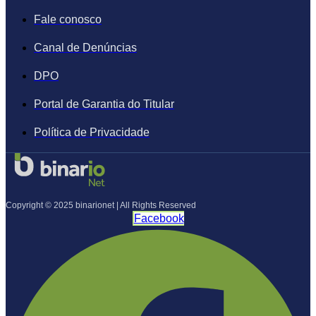
Fale conosco
Canal de Denúncias
DPO
Portal de Garantia do Titular
Política de Privacidade
Copyright © 2025 binarionet | All Rights Reserved
Facebook