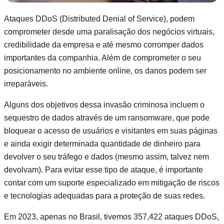
Ataques DDoS (Distributed Denial of Service), podem
comprometer desde uma paralisação dos negócios virtuais,
credibilidade da empresa e até mesmo corromper dados
importantes da companhia. Além de comprometer o seu
posicionamento no ambiente online, os danos podem ser
irreparáveis.
Alguns dos objetivos dessa invasão criminosa incluem o
sequestro de dados através de um ransomware, que pode
bloquear o acesso de usuários e visitantes em suas páginas
e ainda exigir determinada quantidade de dinheiro para
devolver o seu tráfego e dados (mesmo assim, talvez nem
devolvam). Para evitar esse tipo de ataque, é importante
contar com um suporte especializado em mitigação de riscos
e tecnologias adequadas para a proteção de suas redes.
Em 2023, apenas no Brasil, tivemos 357,422 ataques DDoS,