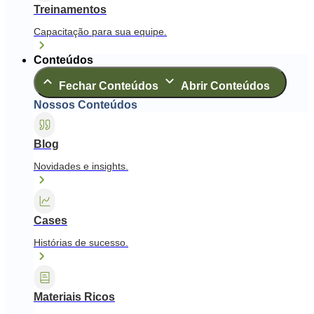
Treinamentos
Capacitação para sua equipe.
Conteúdos
Fechar Conteúdos
Abrir Conteúdos
Nossos Conteúdos
Blog
Novidades e insights.
Cases
Histórias de sucesso.
Materiais Ricos