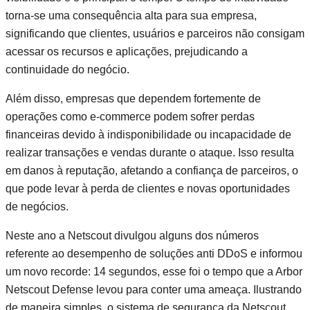
torna-se uma consequência alta para sua empresa,
significando que clientes, usuários e parceiros não consigam
acessar os recursos e aplicações, prejudicando a
continuidade do negócio.
Além disso, empresas que dependem fortemente de
operações como e-commerce podem sofrer perdas
financeiras devido à indisponibilidade ou incapacidade de
realizar transações e vendas durante o ataque. Isso resulta
em danos à reputação, afetando a confiança de parceiros, o
que pode levar à perda de clientes e novas oportunidades
de negócios.
Neste ano a Netscout divulgou alguns dos números
referente ao desempenho de soluções anti DDoS e informou
um novo recorde: 14 segundos, esse foi o tempo que a Arbor
Netscout Defense levou para conter uma ameaça. Ilustrando
de maneira simples, o sistema de segurança da Netscout