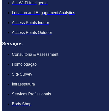
AI - Wi-Fi inteligente
Location and Engagement Analytics
Access Points Indoor
Access Points Outdoor
Serviços
Consultoria & Assessment
Homologação
Site Survey
Infraestrutura
Serviços Profissionais
Body Shop