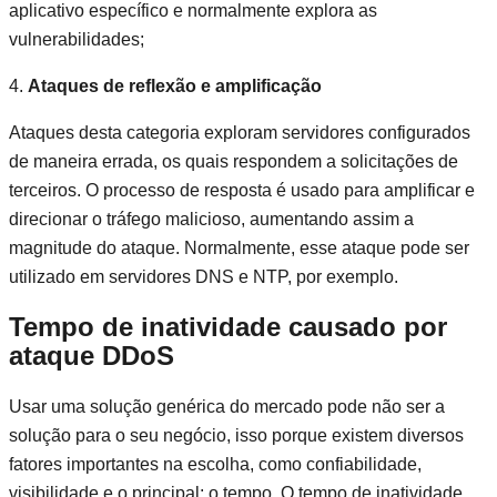
aplicativo específico e normalmente explora as
vulnerabilidades;
4.
Ataques de reflexão e amplificação
Ataques desta categoria exploram servidores configurados
de maneira errada, os quais respondem a solicitações de
terceiros. O processo de resposta é usado para amplificar e
direcionar o tráfego malicioso, aumentando assim a
magnitude do ataque. Normalmente, esse ataque pode ser
utilizado em servidores DNS e NTP, por exemplo.
Tempo de inatividade causado por
ataque DDoS
Usar uma solução genérica do mercado pode não ser a
solução para o seu negócio, isso porque existem diversos
fatores importantes na escolha, como confiabilidade,
visibilidade e o principal: o tempo. O tempo de inatividade