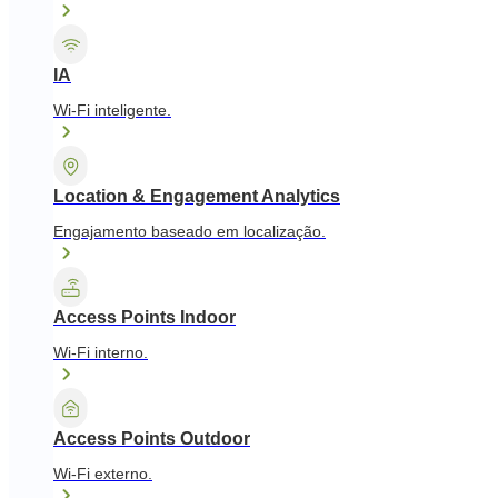
IA
Wi-Fi inteligente.
Location & Engagement Analytics
Engajamento baseado em localização.
Access Points Indoor
Wi-Fi interno.
Access Points Outdoor
Wi-Fi externo.